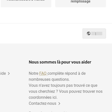
remplissage
|
Nous sommes là pour vous aider
aide
Notre
FAQ
complète répond à de
nombreuses questions.
Vous n'avez toujours pas trouvé ce que
vous cherchiez ? Vous pouvez trouver nos
coordonnées ici.
Contactez-nous