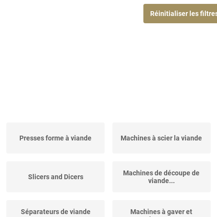
Réinitialiser les filtre
Presses forme à viande
Machines à scier la viande
Machines de découpe de
Slicers and Dicers
viande...
Séparateurs de viande
Machines à gaver et