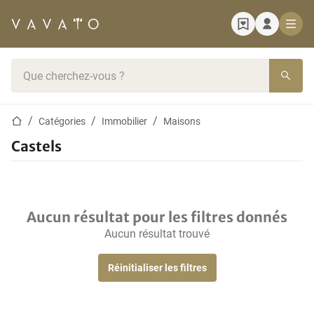
Page d'accueil
Barre de recherche
Page d'accueil
Catégories
Immobilier
Maisons
Castels
Aucun résultat pour les filtres donnés
Aucun résultat trouvé
Réinitialiser les filtres