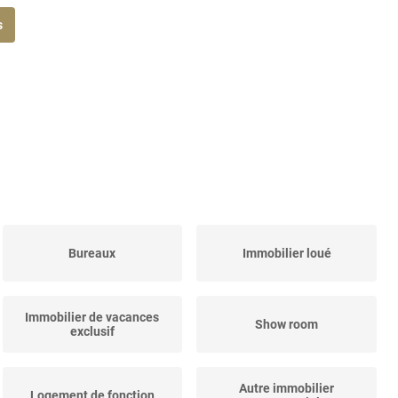
s
Bureaux
Immobilier loué
Immobilier de vacances
Show room
exclusif
Autre immobilier
Logement de fonction