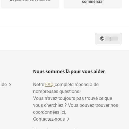
commercial
|
Nous sommes là pour vous aider
aide
Notre
FAQ
complète répond à de
nombreuses questions.
Vous n'avez toujours pas trouvé ce que
vous cherchiez ? Vous pouvez trouver nos
coordonnées ici.
Contactez-nous