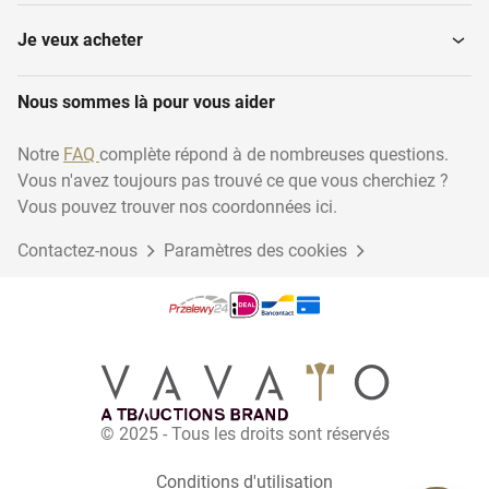
Je veux acheter
Nous sommes là pour vous aider
Notre
FAQ
complète répond à de nombreuses questions.
Vous n'avez toujours pas trouvé ce que vous cherchiez ?
Vous pouvez trouver nos coordonnées ici.
Contactez-nous
Paramètres des cookies
© 2025 - Tous les droits sont réservés
Conditions d'utilisation