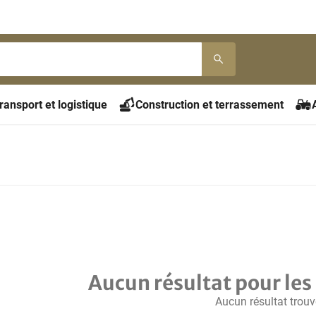
ransport et logistique
Construction et terrassement
Aucun résultat pour les 
Aucun résultat trouv