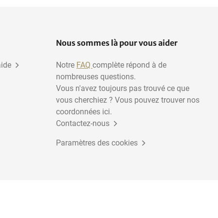
Nous sommes là pour vous aider
aide
Notre
FAQ
complète répond à de
nombreuses questions.
Vous n'avez toujours pas trouvé ce que
vous cherchiez ? Vous pouvez trouver nos
coordonnées ici.
Contactez-nous
Paramètres des cookies