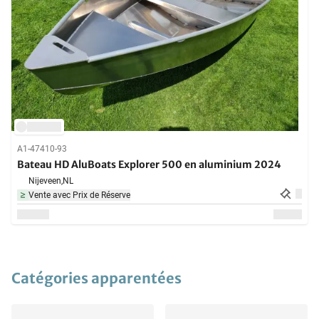
A1-47410-93
Bateau HD AluBoats Explorer 500 en aluminium 2024
Nijeveen,
NL
Vente avec Prix de Réserve
Catégories apparentées