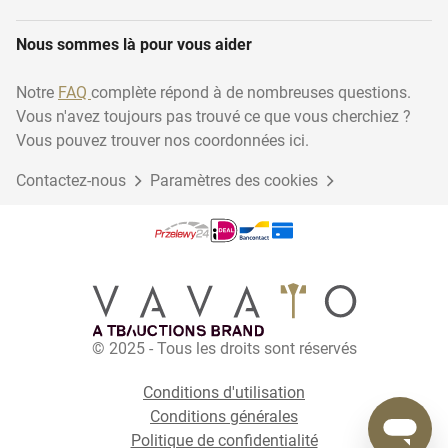
Nous sommes là pour vous aider
Notre
FAQ
complète répond à de nombreuses questions.
Vous n'avez toujours pas trouvé ce que vous cherchiez ?
Vous pouvez trouver nos coordonnées ici.
Contactez-nous
Paramètres des cookies
© 2025 - Tous les droits sont réservés
Conditions d'utilisation
Conditions générales
Politique de confidentialité