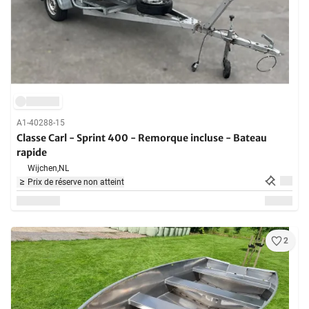
A1-40288-15
Classe Carl - Sprint 400 - Remorque incluse - Bateau
rapide
Wijchen,
NL
Prix de réserve non atteint
2