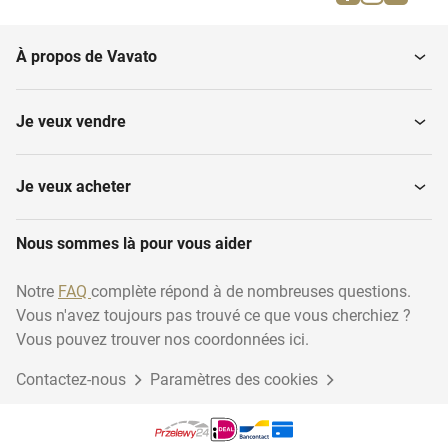
À propos de Vavato
Je veux vendre
Je veux acheter
Nous sommes là pour vous aider
Notre
FAQ
complète répond à de nombreuses questions.
Vous n'avez toujours pas trouvé ce que vous cherchiez ?
Vous pouvez trouver nos coordonnées ici.
Contactez-nous
Paramètres des cookies