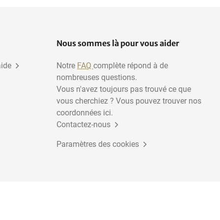
Nous sommes là pour vous aider
aide
Notre
FAQ
complète répond à de
nombreuses questions.
Vous n'avez toujours pas trouvé ce que
vous cherchiez ? Vous pouvez trouver nos
coordonnées ici.
Contactez-nous
Paramètres des cookies