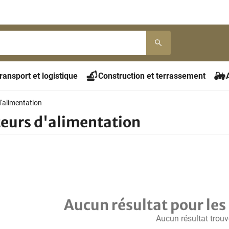
ransport et logistique
Construction et terrassement
d'alimentation
teurs d'alimentation
Aucun résultat pour les 
Aucun résultat trouv