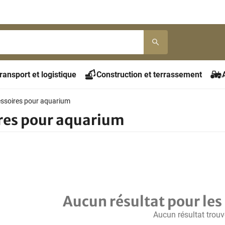
ransport et logistique
Construction et terrassement
ssoires pour aquarium
res pour aquarium
Aucun résultat pour les 
Aucun résultat trouv