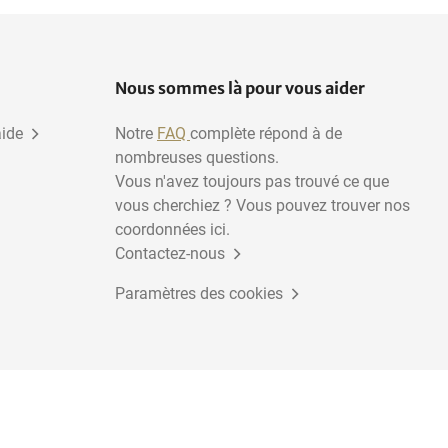
Nous sommes là pour vous aider
aide
Notre
FAQ
complète répond à de
nombreuses questions.
Vous n'avez toujours pas trouvé ce que
vous cherchiez ? Vous pouvez trouver nos
coordonnées ici.
Contactez-nous
Paramètres des cookies