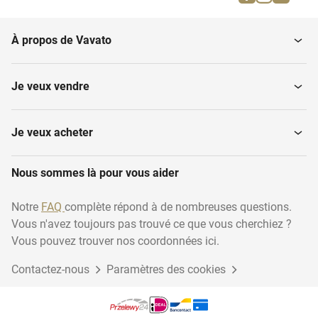
À propos de Vavato
Je veux vendre
Je veux acheter
Nous sommes là pour vous aider
Notre
FAQ
complète répond à de nombreuses questions.
Vous n'avez toujours pas trouvé ce que vous cherchiez ?
Vous pouvez trouver nos coordonnées ici.
Contactez-nous
Paramètres des cookies