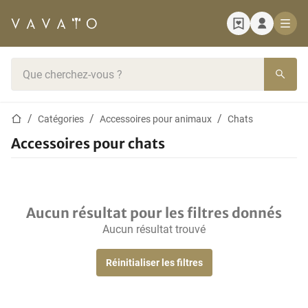
Page d'accueil
Barre de recherche
Page d'accueil
Catégories
Accessoires pour animaux
Chats
Accessoires pour chats
Aucun résultat pour les filtres donnés
Aucun résultat trouvé
Réinitialiser les filtres