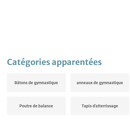
Catégories apparentées
Bâtons de gymnastique
anneaux de gymnastique
Poutre de balance
Tapis d'atterrissage