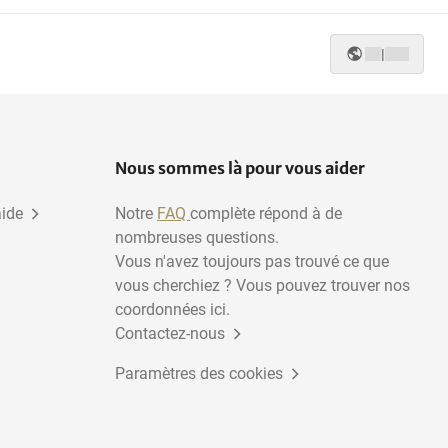
|
Nous sommes là pour vous aider
aide
Notre
FAQ
complète répond à de
nombreuses questions.
Vous n'avez toujours pas trouvé ce que
vous cherchiez ? Vous pouvez trouver nos
coordonnées ici.
Contactez-nous
Paramètres des cookies