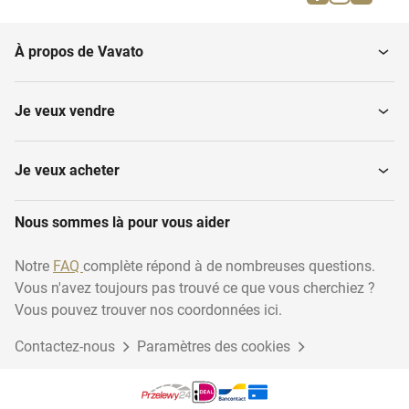
Insectes
À propos de Vavato
Je veux vendre
Je veux acheter
Nous sommes là pour vous aider
Notre
FAQ
complète répond à de nombreuses questions.
Vous n'avez toujours pas trouvé ce que vous cherchiez ?
Vous pouvez trouver nos coordonnées ici.
Contactez-nous
Paramètres des cookies