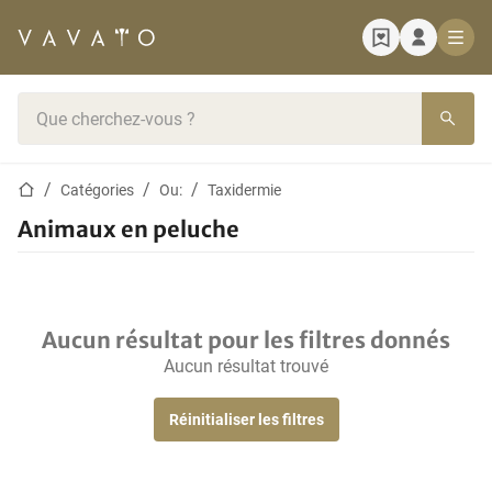
Page d'accueil
Barre de recherche
Page d'accueil
Catégories
Ou:
Taxidermie
Animaux en peluche
Aucun résultat pour les filtres donnés
Aucun résultat trouvé
Réinitialiser les filtres