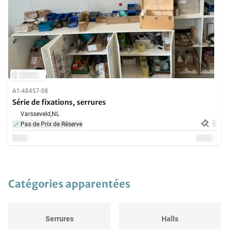
A1-48457-58
Série de fixations, serrures
Varsseveld,
NL
Pas de Prix de Réserve
Catégories apparentées
Serrures
Halls