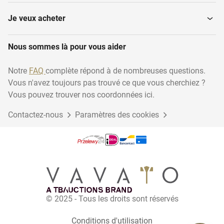
Je veux acheter
Nous sommes là pour vous aider
Notre
FAQ
complète répond à de nombreuses questions.
Vous n'avez toujours pas trouvé ce que vous cherchiez ?
Vous pouvez trouver nos coordonnées ici.
Contactez-nous
Paramètres des cookies
© 2025 - Tous les droits sont réservés
Conditions d'utilisation