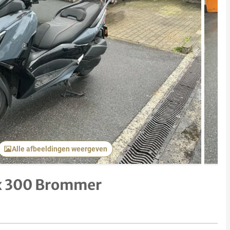
Volgend 
Alle afbeeldingen weergeven
 300 Brommer