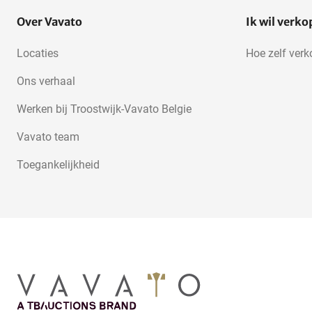
Over Vavato
Ik wil verk
Locaties
Hoe zelf ver
Ons verhaal
Werken bij Troostwijk-Vavato Belgie
Vavato team
Toegankelijkheid