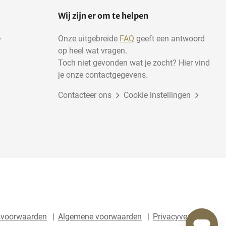
Wij zijn er om te helpen
Onze uitgebreide
FAQ
geeft een antwoord
op heel wat vragen.
Toch niet gevonden wat je zocht? Hier vind
je onze contactgegevens.
Contacteer ons
Cookie instellingen
svoorwaarden
Algemene voorwaarden
Privacyverklaring