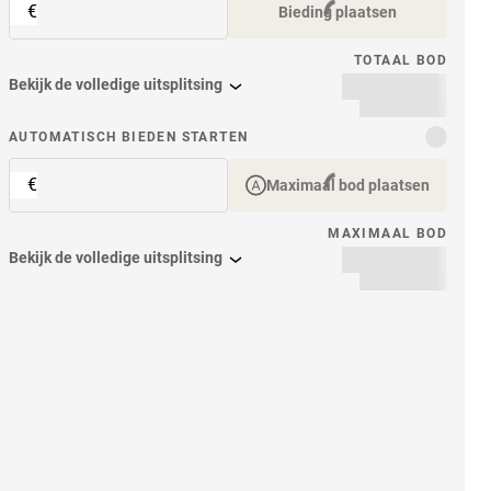
€
Bieding plaatsen
TOTAAL BOD
Bekijk de volledige uitsplitsing
item
AUTOMATISCH BIEDEN STARTEN
€
Maximaal bod plaatsen
MAXIMAAL BOD
Bekijk de volledige uitsplitsing