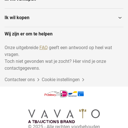
Ik wil kopen
Wij zijn er om te helpen
Onze uitgebreide
FAQ
geeft een antwoord op heel wat
vragen.
Toch niet gevonden wat je zocht? Hier vind je onze
contactgegevens.
Contacteer ons
Cookie instellingen
© 2025 - Alle rechten voorbehouden