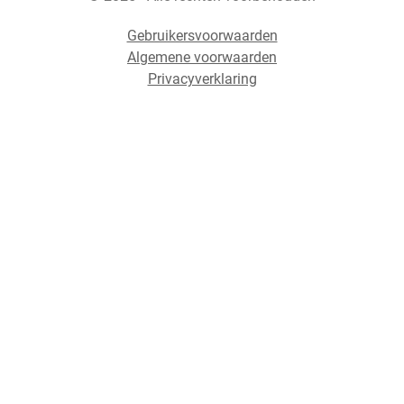
Gebruikersvoorwaarden
Algemene voorwaarden
Privacyverklaring