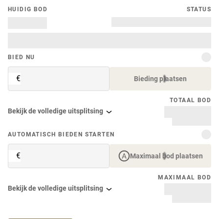
HUIDIG ​​BOD
STATUS
BIED NU
€
Bieding plaatsen
TOTAAL BOD
Bekijk de volledige uitsplitsing
AUTOMATISCH BIEDEN STARTEN
€
Maximaal bod plaatsen
MAXIMAAL BOD
Bekijk de volledige uitsplitsing