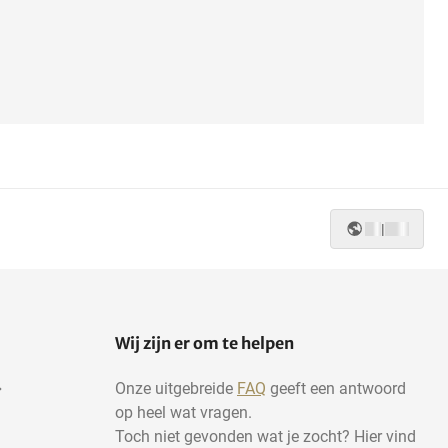
|
Wij zijn er om te helpen
Onze uitgebreide
FAQ
geeft een antwoord
op heel wat vragen.
Toch niet gevonden wat je zocht? Hier vind