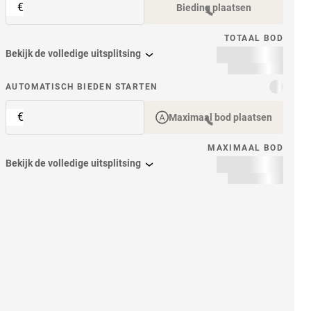
€
Bieding plaatsen
TOTAAL BOD
Bekijk de volledige uitsplitsing
item
AUTOMATISCH BIEDEN STARTEN
€
Maximaal bod plaatsen
MAXIMAAL BOD
Bekijk de volledige uitsplitsing