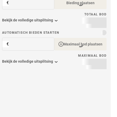
€
Bieding plaatsen
TOTAAL BOD
Bekijk de volledige uitsplitsing
item
AUTOMATISCH BIEDEN STARTEN
€
Maximaal bod plaatsen
MAXIMAAL BOD
Bekijk de volledige uitsplitsing