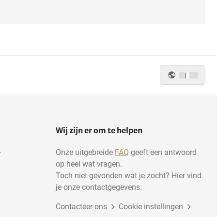
|
Wij zijn er om te helpen
Onze uitgebreide
FAQ
geeft een antwoord
op heel wat vragen.
Toch niet gevonden wat je zocht? Hier vind
je onze contactgegevens.
Contacteer ons
Cookie instellingen