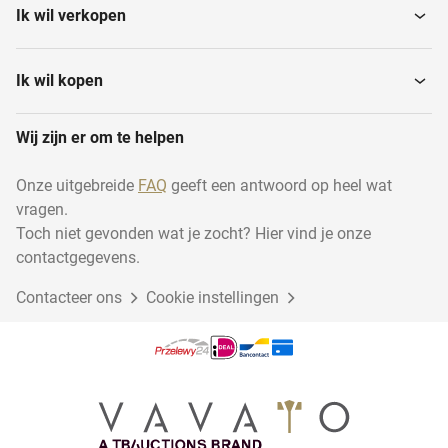
Ik wil verkopen
Ik wil kopen
Wij zijn er om te helpen
Onze uitgebreide
FAQ
geeft een antwoord op heel wat
vragen.
Toch niet gevonden wat je zocht? Hier vind je onze
contactgegevens.
Contacteer ons
Cookie instellingen