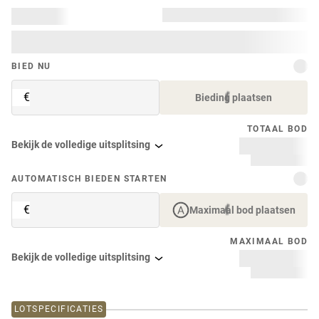
BIED NU
€
Bieding plaatsen
TOTAAL BOD
Bekijk de volledige uitsplitsing
AUTOMATISCH BIEDEN STARTEN
€
Maximaal bod plaatsen
MAXIMAAL BOD
Bekijk de volledige uitsplitsing
LOTSPECIFICATIES