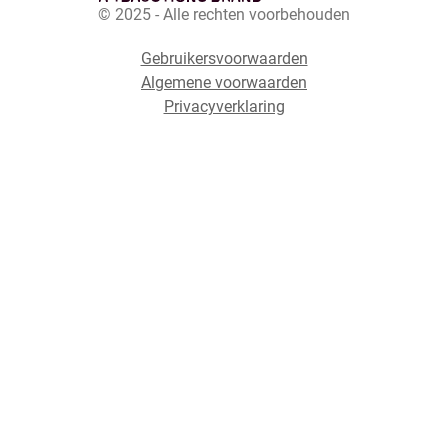
© 2025 - Alle rechten voorbehouden
Gebruikersvoorwaarden
Algemene voorwaarden
Privacyverklaring