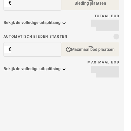
€
Bieding plaatsen
TOTAAL BOD
Bekijk de volledige uitsplitsing
item
AUTOMATISCH BIEDEN STARTEN
€
Maximaal bod plaatsen
MAXIMAAL BOD
Bekijk de volledige uitsplitsing