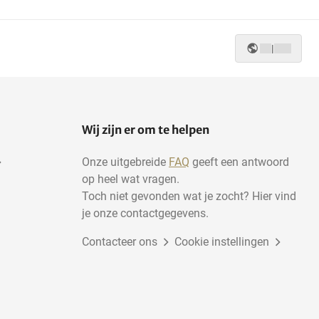
|
Wij zijn er om te helpen
Onze uitgebreide
FAQ
geeft een antwoord
op heel wat vragen.
Toch niet gevonden wat je zocht? Hier vind
je onze contactgegevens.
Contacteer ons
Cookie instellingen